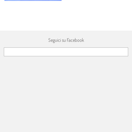
Seguici su Facebook