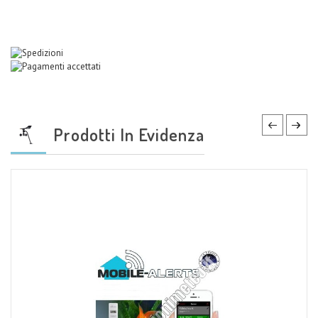
Prodotti In Evidenza