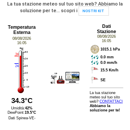
La tua stazione meteo sul tuo sito web? Abbiamo la
soluzione per te... scopri i
NOSTRI KIT