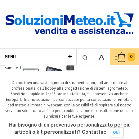
0
MENU
CONTATTACI
Da noi trovi una vasta gamma di strumentazioni, dall’amatoriale al
professionale, dall’hobby alla progettazione di sistemi agrometeo.
Spedizioni rapide in 24/48 ore in tutta Italia, e su preventivo anche in
Europa. Offriamo soluzioni personalizzate per la consultazione remota di
dati meteo e immagini webcam, con la possibilità di ospitare sul nostro
server un sito pronto all’uso per la pubblicazione e consultazione dei dati,
su misura per le tue esigenze.
Hai bisogno di un preventivo personalizzato per più
articoli o kit personalizzati? Contattaci
QUI