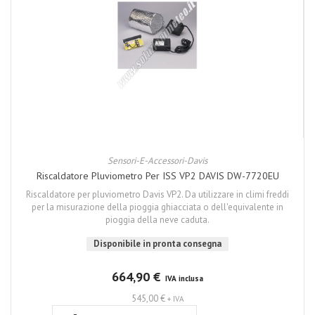
Sensori-E-Accessori-Davis
Riscaldatore Pluviometro Per ISS VP2 DAVIS DW-7720EU
Riscaldatore per pluviometro Davis VP2. Da utilizzare in climi freddi
per la misurazione della pioggia ghiacciata o dell'equivalente in
pioggia della neve caduta.
Disponibile in pronta consegna
664,90 €
IVA inclusa
545,00 €
+ IVA