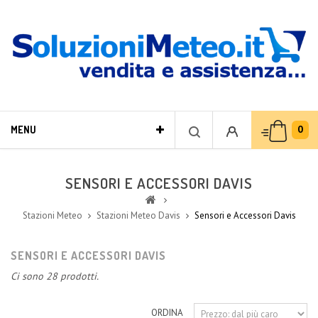
0
MENU
SENSORI E ACCESSORI DAVIS
Stazioni Meteo
Stazioni Meteo Davis
Sensori e Accessori Davis
SENSORI E ACCESSORI DAVIS
Ci sono 28 prodotti.
ORDINA