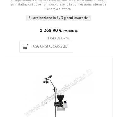
su installazioni dove non sono presenti la connessione internet e
l'energia elettrica.
Su ordinazione in 2 / 3 giorni lavorativi
1 268,90 €
IVA inclusa
1 040,08 €
+ IVA
AGGIUNGI AL CARRELLO