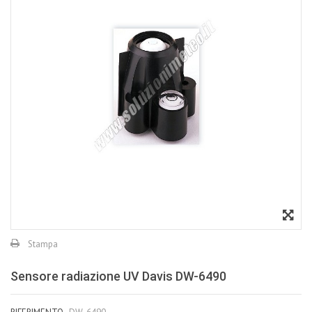
Stampa
Sensore radiazione UV Davis DW-6490