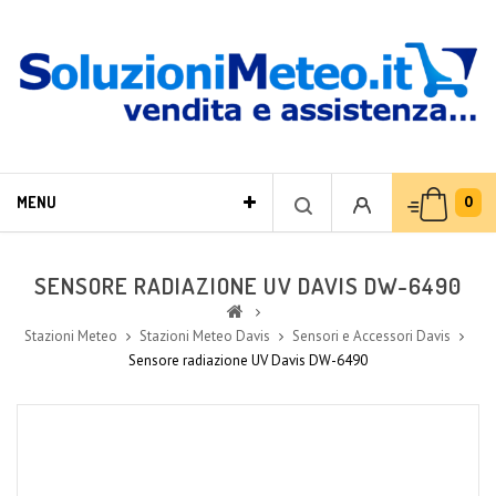
0
MENU
SENSORE RADIAZIONE UV DAVIS DW-6490
Stazioni Meteo
Stazioni Meteo Davis
Sensori e Accessori Davis
Sensore radiazione UV Davis DW-6490