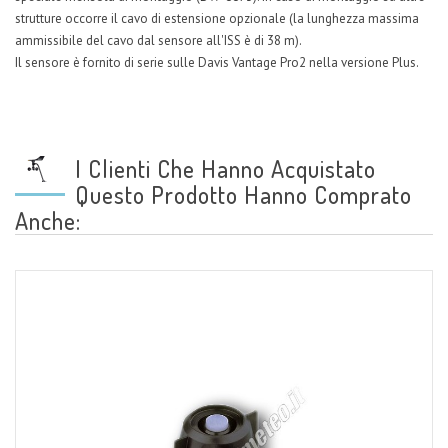
strutture occorre il cavo di estensione opzionale (la lunghezza massima
ammissibile del cavo dal sensore all'ISS è di 38 m).
Il sensore è fornito di serie sulle Davis Vantage Pro2 nella versione Plus.
I Clienti Che Hanno Acquistato
Questo Prodotto Hanno Comprato
Anche: