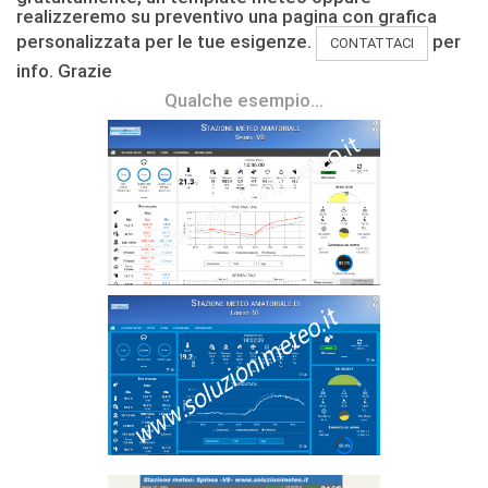
realizzeremo su preventivo una pagina con grafica
personalizzata per le tue esigenze.
per
CONTATTACI
info. Grazie
Qualche esempio...