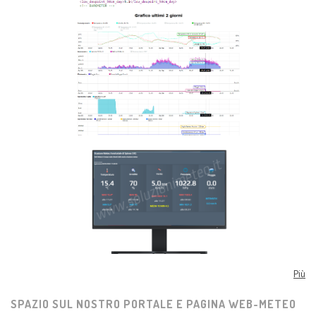
Più
SPAZIO SUL NOSTRO PORTALE E PAGINA WEB-METEO