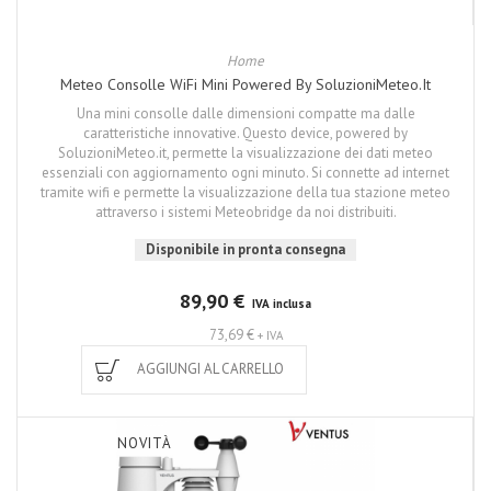
Home
Meteo Consolle WiFi Mini Powered By SoluzioniMeteo.it
Una mini consolle dalle dimensioni compatte ma dalle
caratteristiche innovative. Questo device, powered by
SoluzioniMeteo.it, permette la visualizzazione dei dati meteo
essenziali con aggiornamento ogni minuto. Si connette ad internet
tramite wifi e permette la visualizzazione della tua stazione meteo
attraverso i sistemi Meteobridge da noi distribuiti.
Disponibile in pronta consegna
89,90 €
IVA inclusa
73,69 €
+ IVA
AGGIUNGI AL CARRELLO
NOVITÀ