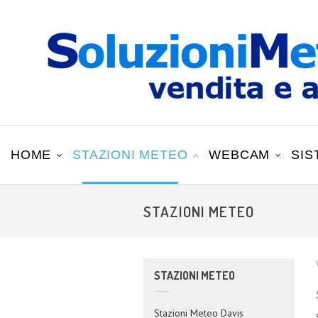
HOME
STAZIONI METEO
WEBCAM
SIS
STAZIONI METEO
STAZIONI METEO
Stazioni Meteo Davis