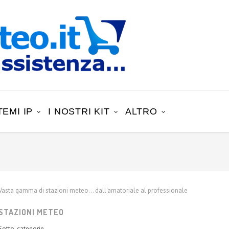
TEMI IP
I NOSTRI KIT
ALTRO
Vasta gamma di stazioni meteo... dall'amatoriale al professionale
STAZIONI METEO
Sotto-categorie