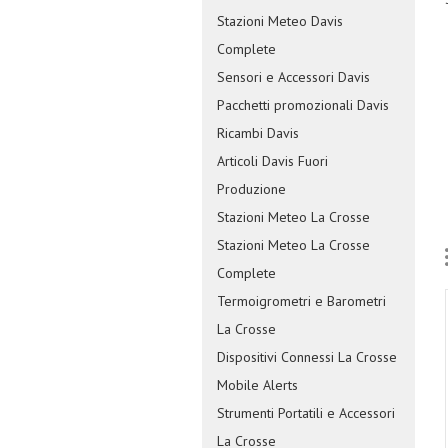
Stazioni Meteo Davis
Complete
Sensori e Accessori Davis
Pacchetti promozionali Davis
Ricambi Davis
Articoli Davis Fuori
Produzione
Stazioni Meteo La Crosse
Stazioni Meteo La Crosse
Complete
Termoigrometri e Barometri
La Crosse
Dispositivi Connessi La Crosse
Mobile Alerts
Strumenti Portatili e Accessori
La Crosse