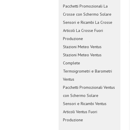
Pacchetti Promozionali La
Crosse con Schermo Solare
Sensori e Ricambi La Crosse
Articoli La Crosse Fuori
Produzione
Stazioni Meteo Ventus
Stazioni Meteo Ventus
Complete
Termoigrometri e Barometri
Ventus
Pacchetti Promozionali Ventus
con Schermo Solare
Sensori e Ricambi Ventus
Articoli Ventus Fuori
Produzione