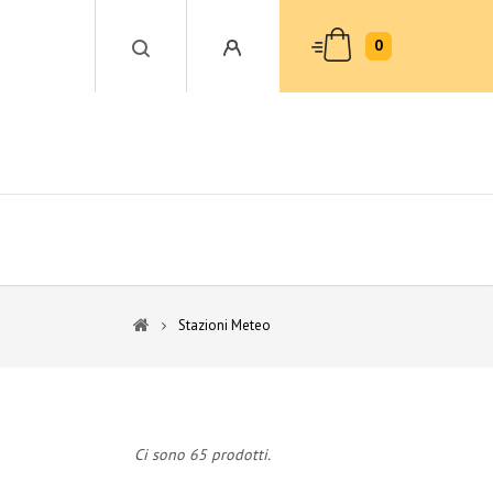
0
Stazioni Meteo
Ci sono 65 prodotti.