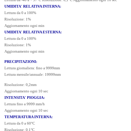
UMIDITA' RELATIVA INTERNA:
Lettura da 0 a 100%
Risoluzione: 1%
Aggiornamento ogni min
UMIDITA' RELATIVA ESTERNA:
Lettura da 0 a 100%
Risoluzione: 1%
Aggiornamento ogni min
P
RECIPITAZIONI:
Lettura giornaliera: fino a 9999mm
Lettura mensile/annuale: 19999mm
Risoluzione: 0,2mm
Aggiornamento ogni 10 sec
INTENSITA' PIOGGIA:
Lettura fino a 9999 mm/h
Aggiornamento ogni 10 sec
TEMPERATURA INTERNA:
Lettura da 0 a 60°C
Risoluzione: 0,1°C