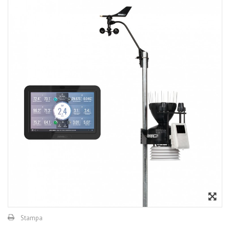
Stampa