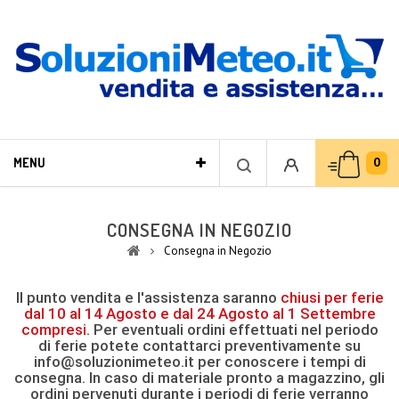
0
MENU
CONSEGNA IN NEGOZIO
Consegna in Negozio
Il punto vendita e l'assistenza saranno
chiusi per ferie
dal 10 al 14 Agosto e dal 24 Agosto al 1 Settembre
compresi.
Per eventuali ordini effettuati nel periodo
di ferie potete contattarci preventivamente su
info@soluzionimeteo.it per conoscere i tempi di
consegna. In caso di materiale pronto a magazzino, gli
ordini pervenuti durante i periodi di ferie verranno