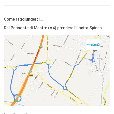
Come raggiungerci...
Dal Passante di Mestre (A4) prendere l'uscita Spinea