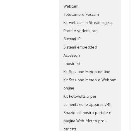
Webcam
Telecamere Foscam
Kit webcam in Streaming sul
Portale vedetta.org
Sistemi IP
Sistemi embedded
Accessori
I nostri kit
Kit Stazione Meteo on-line
Kit Stazione Meteo e Webcam
online
Kit Fotovoltaici per
alimentazione apparati 24h
Spazio sul nostro portale e
pagina Web-Meteo pre-
caricata