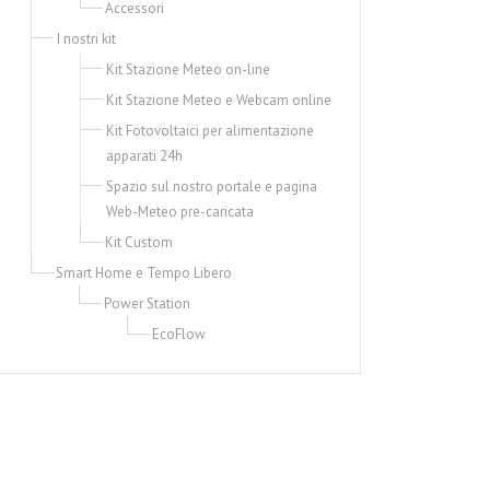
Accessori
I nostri kit
Kit Stazione Meteo on-line
Kit Stazione Meteo e Webcam online
Kit Fotovoltaici per alimentazione
apparati 24h
Spazio sul nostro portale e pagina
Web-Meteo pre-caricata
Kit Custom
Smart Home e Tempo Libero
Power Station
EcoFlow