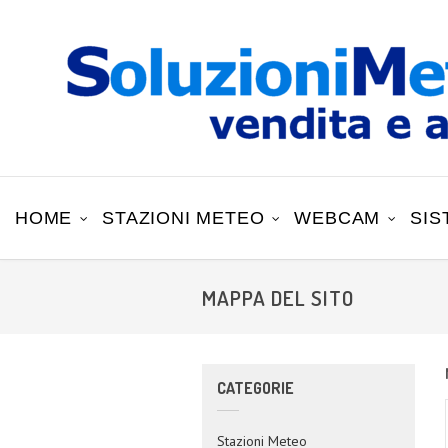
HOME
STAZIONI METEO
WEBCAM
SIS
MAPPA DEL SITO
CATEGORIE
Stazioni Meteo