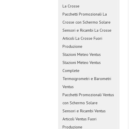
La Crosse
Pacchetti Promozionali La
Crosse con Schermo Solare
Sensori e Ricambi La Crosse
Articoli La Crosse Fuori
Produzione
Stazioni Meteo Ventus
Stazioni Meteo Ventus
Complete
Termoigrometri e Barometri
Ventus
Pacchetti Promozionali Ventus
con Schermo Solare
Sensori e Ricambi Ventus
Articoli Ventus Fuori
Produzione