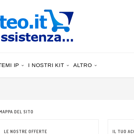
TEMI IP
I NOSTRI KIT
ALTRO
MAPPA DEL SITO
LE NOSTRE OFFERTE
IL TUO A