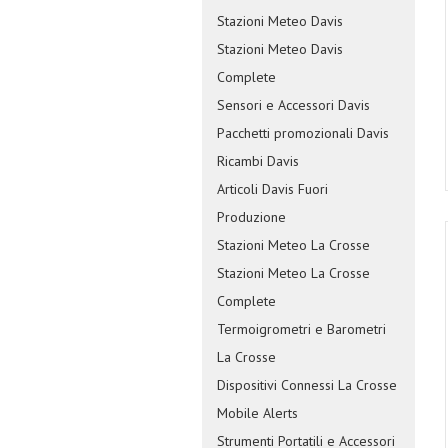
Stazioni Meteo Davis
Stazioni Meteo Davis
Complete
Sensori e Accessori Davis
Pacchetti promozionali Davis
Ricambi Davis
Articoli Davis Fuori
Produzione
Stazioni Meteo La Crosse
Stazioni Meteo La Crosse
Complete
Termoigrometri e Barometri
La Crosse
Dispositivi Connessi La Crosse
Mobile Alerts
Strumenti Portatili e Accessori