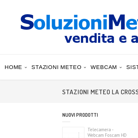
HOME
STAZIONI METEO
WEBCAM
SIS
STAZIONI METEO LA CROS
NUOVI PRODOTTI
Telecamera -
Webcam Foscam HD