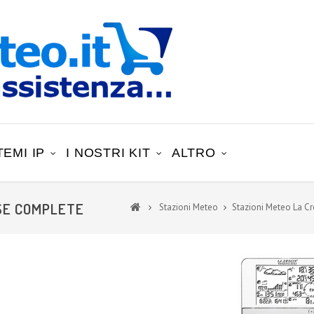
TEMI IP
I NOSTRI KIT
ALTRO
SE COMPLETE
Stazioni Meteo
Stazioni Meteo La C