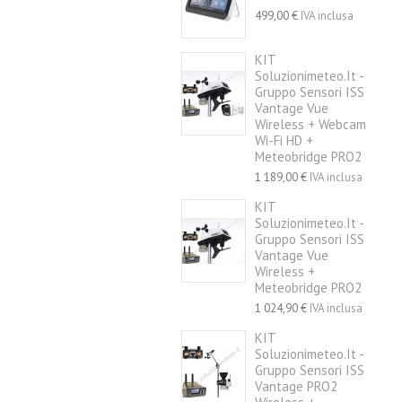
499,00 €
IVA inclusa
KIT
Soluzionimeteo.it -
Gruppo Sensori ISS
Vantage Vue
Wireless + Webcam
Wi-Fi HD +
Meteobridge PRO2
1 189,00 €
IVA inclusa
KIT
Soluzionimeteo.it -
Gruppo Sensori ISS
Vantage Vue
Wireless +
Meteobridge PRO2
1 024,90 €
IVA inclusa
KIT
Soluzionimeteo.it -
Gruppo Sensori ISS
Vantage PRO2