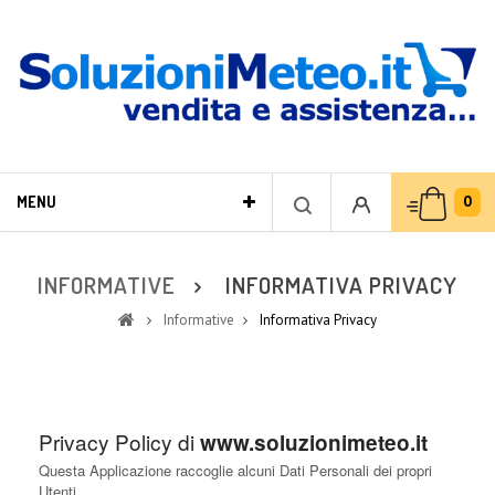
0
MENU
INFORMATIVE
INFORMATIVA PRIVACY
Informative
Informativa Privacy