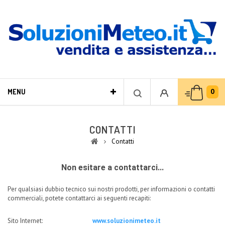
0
MENU
CONTATTI
Contatti
Non esitare a contattarci...
Per qualsiasi dubbio tecnico sui nostri prodotti, per informazioni o contatti
commerciali, potete contattarci ai seguenti recapiti:
Sito Internet:
www.soluzionimeteo.it