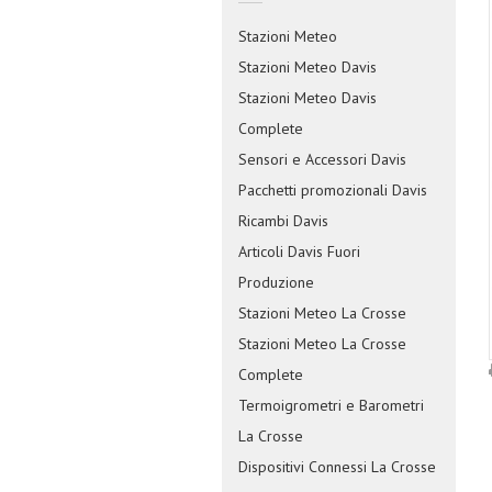
Stazioni Meteo
Stazioni Meteo Davis
Stazioni Meteo Davis
Complete
Sensori e Accessori Davis
Pacchetti promozionali Davis
Ricambi Davis
Articoli Davis Fuori
Produzione
Stazioni Meteo La Crosse
Stazioni Meteo La Crosse
Complete
Termoigrometri e Barometri
La Crosse
Dispositivi Connessi La Crosse