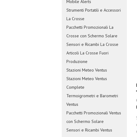
Mobile Alerts
Strumenti Portatili e Accessori
La Crosse
Pacchetti Promozionali La
Crosse con Schermo Solare
Sensori e Ricambi La Crosse
Articoli La Crosse Fuori
Produzione
Stazioni Meteo Ventus
Stazioni Meteo Ventus
Complete
Termoigrometri e Barometri
Ventus
Pacchetti Promozionali Ventus
con Schermo Solare
Sensori e Ricambi Ventus