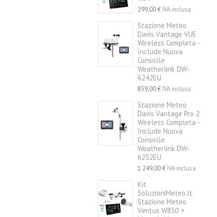
299,00 €
IVA inclusa
Stazione Meteo
Davis Vantage VUE
Wireless Completa -
Include Nuova
Consolle
Weatherlink DW-
6242EU
859,00 €
IVA inclusa
Stazione Meteo
Davis Vantage Pro 2
Wireless Completa -
Include Nuova
Consolle
Weatherlink DW-
6252EU
1 249,00 €
IVA inclusa
Kit
SoluzioniMeteo.it
Stazione Meteo
Ventus W830 +