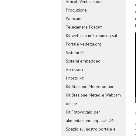
Articoli Ventus Fuori
Produzione
Webcam
Telecamere Foscam
Kit webcam in Streaming sul
Portale vedetta.org
Sistemi IP
Sistemi embedded
Accessori
I nostri kit
Kit Stazione Meteo on-line
Kit Stazione Meteo e Webcam
online
Kit Fotovoltaici per
alimentazione apparati 24h
Spazio sul nostro portale e