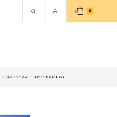
0
Stazioni Meteo
Stazioni Meteo Davis