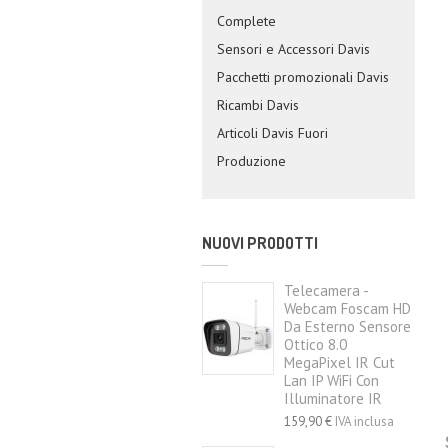
Complete
Sensori e Accessori Davis
Pacchetti promozionali Davis
Ricambi Davis
Articoli Davis Fuori
Produzione
NUOVI PRODOTTI
Telecamera -
Webcam Foscam HD
Da Esterno Sensore
Ottico 8.0
MegaPixel IR Cut
Lan IP WiFi Con
Illuminatore IR
159,90 €
IVA inclusa