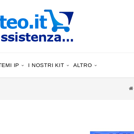
TEMI IP
I NOSTRI KIT
ALTRO