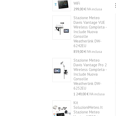
WiFi
299,00 €
IVA inclusa
Stazione Meteo
Davis Vantage VUE
Wireless Completa -
Include Nuova
Consolle
Weatherlink DW-
6242EU
859,00 €
IVA inclusa
Stazione Meteo
Davis Vantage Pro 2
Wireless Completa -
Include Nuova
Consolle
Weatherlink DW-
6252EU
1 249,00 €
IVA inclusa
Kit
SoluzioniMeteo.it
Stazione Meteo