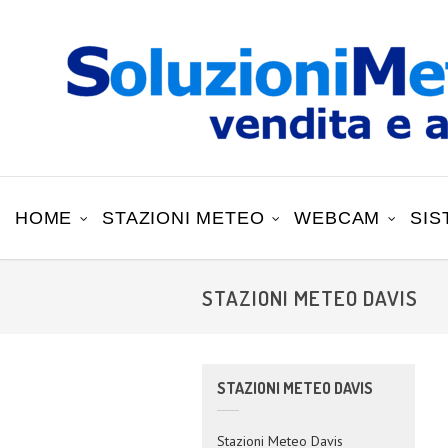
HOME
STAZIONI METEO
WEBCAM
SIS
STAZIONI METEO DAVIS
STAZIONI METEO DAVIS
Stazioni Meteo Davis