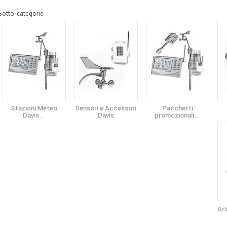
Sotto-categorie
Stazioni Meteo
Sensori e Accessori
Pacchetti
Davis...
Davis
promozionali...
Art