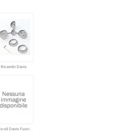
Ricambi Davis
icoli Davis Fuori...