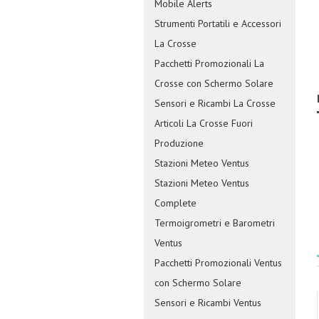
Mobile Alerts
Strumenti Portatili e Accessori
La Crosse
Pacchetti Promozionali La
Crosse con Schermo Solare
Sensori e Ricambi La Crosse
Articoli La Crosse Fuori
Produzione
Stazioni Meteo Ventus
Stazioni Meteo Ventus
Complete
Termoigrometri e Barometri
Ventus
Pacchetti Promozionali Ventus
con Schermo Solare
Sensori e Ricambi Ventus