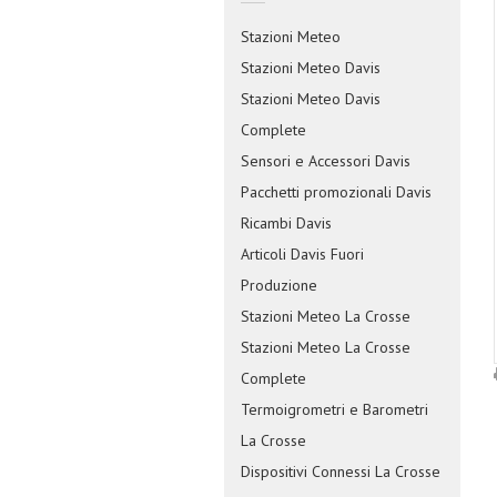
Stazioni Meteo
Stazioni Meteo Davis
Stazioni Meteo Davis
Complete
Sensori e Accessori Davis
Pacchetti promozionali Davis
Ricambi Davis
Articoli Davis Fuori
Produzione
Stazioni Meteo La Crosse
Stazioni Meteo La Crosse
Complete
Termoigrometri e Barometri
La Crosse
Dispositivi Connessi La Crosse