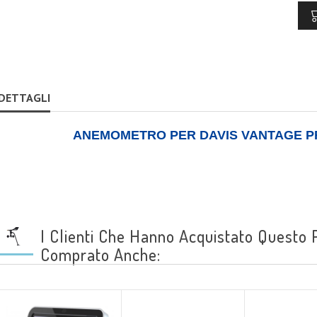
DETTAGLI
ANEMOMETRO PER DAVIS VANTAGE P
I Clienti Che Hanno Acquistato Questo
Comprato Anche: