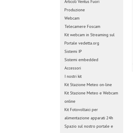
Articoli Ventus Fuori
Produzione
Webcam
Telecamere Foscam
Kit webcam in Streaming sul
Portale vedetta.org
Sistemi IP
Sistemi embedded
Accessori
I nostri kit
Kit Stazione Meteo on-line
Kit Stazione Meteo e Webcam
online
Kit Fotovoltaici per
alimentazione apparati 24h
Spazio sul nostro portale e