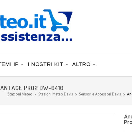
TEMI IP
I NOSTRI KIT
ALTRO
VANTAGE PRO2 DW-6410
Stazioni Meteo
Stazioni Meteo Davis
Sensori e Accessori Davis
An
An
Pr