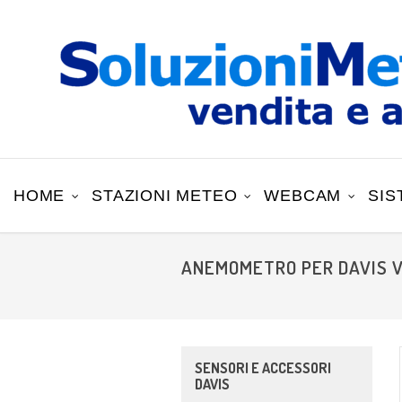
HOME
STAZIONI METEO
WEBCAM
SIS
ANEMOMETRO PER DAVIS 
SENSORI E ACCESSORI
DAVIS