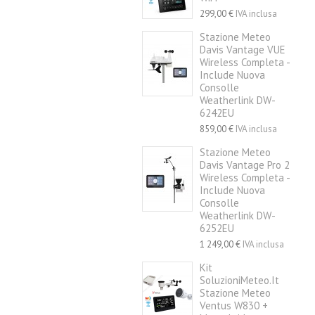
299,00 €
IVA inclusa
Stazione Meteo
Davis Vantage VUE
Wireless Completa -
Include Nuova
Consolle
Weatherlink DW-
6242EU
859,00 €
IVA inclusa
Stazione Meteo
Davis Vantage Pro 2
Wireless Completa -
Include Nuova
Consolle
Weatherlink DW-
6252EU
1 249,00 €
IVA inclusa
Kit
SoluzioniMeteo.it
Stazione Meteo
Ventus W830 +