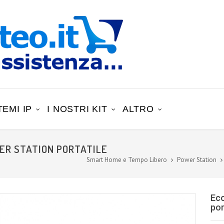
TEMI IP
I NOSTRI KIT
ALTRO
ER STATION PORTATILE
Smart Home e Tempo Libero
Power Station
Eco
por