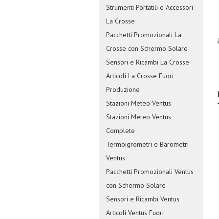
Strumenti Portatili e Accessori
La Crosse
Pacchetti Promozionali La
Crosse con Schermo Solare
Sensori e Ricambi La Crosse
Articoli La Crosse Fuori
Produzione
Stazioni Meteo Ventus
Stazioni Meteo Ventus
Complete
Termoigrometri e Barometri
Ventus
Pacchetti Promozionali Ventus
con Schermo Solare
Sensori e Ricambi Ventus
Articoli Ventus Fuori