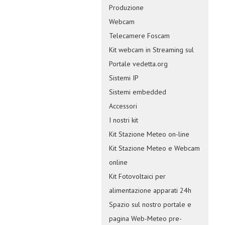
Produzione
Webcam
Telecamere Foscam
Kit webcam in Streaming sul
Portale vedetta.org
Sistemi IP
Sistemi embedded
Accessori
I nostri kit
Kit Stazione Meteo on-line
Kit Stazione Meteo e Webcam
online
Kit Fotovoltaici per
alimentazione apparati 24h
Spazio sul nostro portale e
pagina Web-Meteo pre-