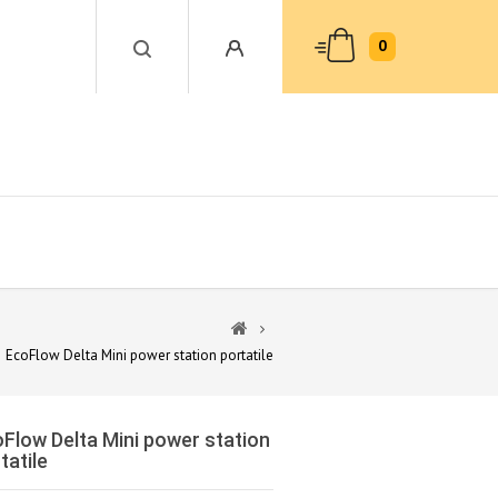
0
EcoFlow Delta Mini power station portatile
Flow Delta Mini power station
tatile