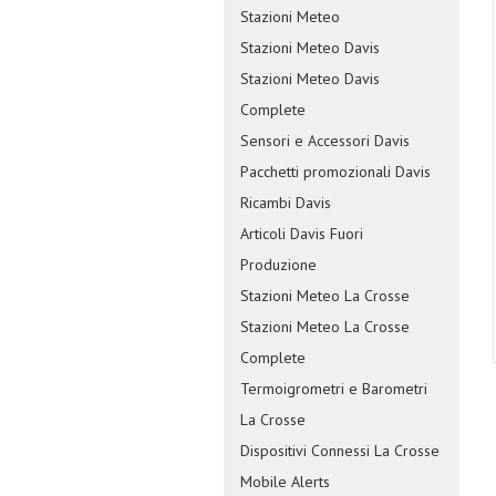
Stazioni Meteo
Stazioni Meteo Davis
Stazioni Meteo Davis
Complete
Sensori e Accessori Davis
Pacchetti promozionali Davis
Ricambi Davis
Articoli Davis Fuori
Produzione
Stazioni Meteo La Crosse
Stazioni Meteo La Crosse
Complete
Termoigrometri e Barometri
La Crosse
Dispositivi Connessi La Crosse
Mobile Alerts