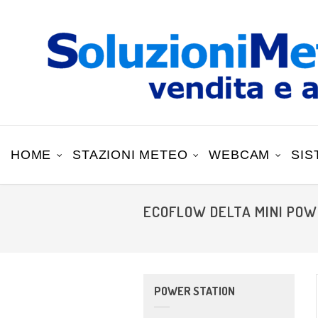
HOME
STAZIONI METEO
WEBCAM
SIS
ECOFLOW DELTA MINI POW
POWER STATION