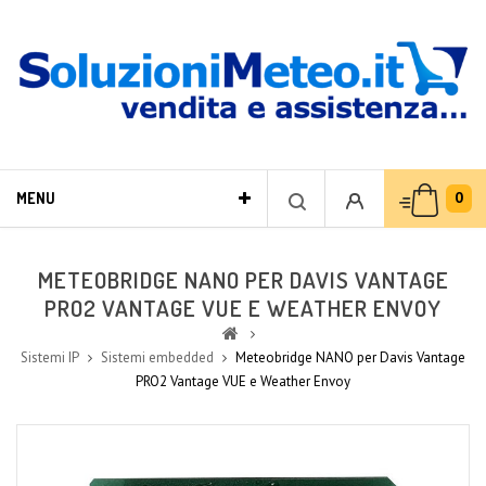
0
MENU
METEOBRIDGE NANO PER DAVIS VANTAGE
PRO2 VANTAGE VUE E WEATHER ENVOY
Sistemi IP
Sistemi embedded
Meteobridge NANO per Davis Vantage
PRO2 Vantage VUE e Weather Envoy