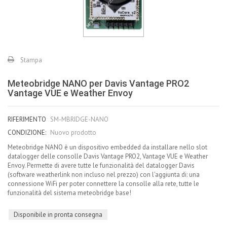
Stampa
Meteobridge NANO per Davis Vantage PRO2
Vantage VUE e Weather Envoy
RIFERIMENTO
SM-MBRIDGE-NANO
CONDIZIONE:
Nuovo prodotto
Meteobridge NANO è un dispositivo embedded da installare nello slot
datalogger delle consolle Davis Vantage PRO2, Vantage VUE e Weather
Envoy. Permette di avere tutte le funzionalità del datalogger Davis
(software weatherlink non incluso nel prezzo) con l'aggiunta di: una
connessione WiFi per poter connettere la consolle alla rete, tutte le
funzionalità del sistema meteobridge base!
Disponibile in pronta consegna