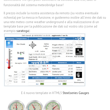
funzionalità del sistema meteobridge base!
Il prezzo include la nostra assistenza da remoto (su vostra eventuale
richiesta) per la messa in funzione, vi guideremo inoltre all'invio dei dati su
una rete meteo come weather underground e alla realizzazione di un
template base per la pubblicazione dei dati sul vostro sito (come ad
esempio
saratoga
):
E il nuovo template in HTML5
Steelseries Gauges