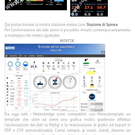
Qui potrai trovare la nostra stazione meteo Live:
Stazione di Spinea
Per l'archiviazione dei dati storici è possibile inviarli contemporaneamente
a molteplici reti meteo (gratuite).
NOVITA':
Da oggi tutti i Meteobridge sono compatibili con Meteotemplate, un
template che oltre ad avere una grafica molto gradevole effettua
l'archiviazione dei dati su MySql e la realizzazione di grafici ed export in
PDF e CSV personalizzabili. Come sempre, ai nostri clienti, daremo un