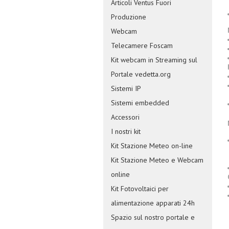
Articoli Ventus Fuori
Produzione
Webcam
Telecamere Foscam
Kit webcam in Streaming sul
Portale vedetta.org
Sistemi IP
Sistemi embedded
Accessori
I nostri kit
Kit Stazione Meteo on-line
Kit Stazione Meteo e Webcam
online
Kit Fotovoltaici per
alimentazione apparati 24h
Spazio sul nostro portale e