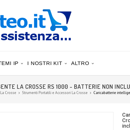
TEMI IP
I NOSTRI KIT
ALTRO
ENTE LA CROSSE RS 1000 - BATTERIE NON INCL
 La Crosse
Strumenti Portatili e Accessori La Crosse
Caricabatterie intellig
Car
Cro
inc