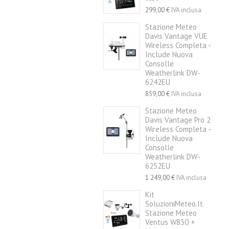
299,00 €
IVA inclusa
Stazione Meteo
Davis Vantage VUE
Wireless Completa -
Include Nuova
Consolle
Weatherlink DW-
6242EU
859,00 €
IVA inclusa
Stazione Meteo
Davis Vantage Pro 2
Wireless Completa -
Include Nuova
Consolle
Weatherlink DW-
6252EU
1 249,00 €
IVA inclusa
Kit
SoluzioniMeteo.it
Stazione Meteo
Ventus W830 +