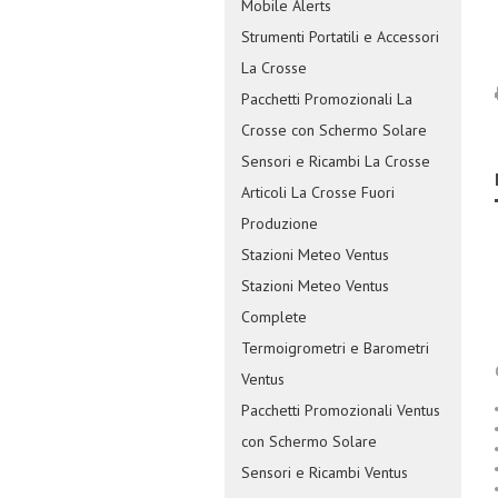
Mobile Alerts
Strumenti Portatili e Accessori
La Crosse
Pacchetti Promozionali La
Crosse con Schermo Solare
Sensori e Ricambi La Crosse
Articoli La Crosse Fuori
Produzione
Stazioni Meteo Ventus
Stazioni Meteo Ventus
Complete
Termoigrometri e Barometri
Ventus
Pacchetti Promozionali Ventus
con Schermo Solare
Sensori e Ricambi Ventus