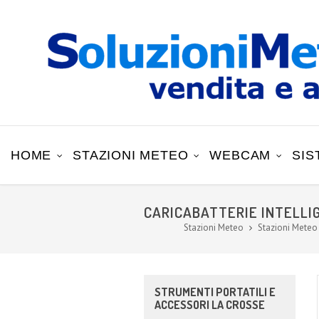
HOME
STAZIONI METEO
WEBCAM
SIS
CARICABATTERIE INTELLIG
Stazioni Meteo
Stazioni Meteo
STRUMENTI PORTATILI E
ACCESSORI LA CROSSE