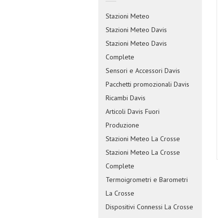
Stazioni Meteo
Stazioni Meteo Davis
Stazioni Meteo Davis
Complete
Sensori e Accessori Davis
Pacchetti promozionali Davis
Ricambi Davis
Articoli Davis Fuori
Produzione
Stazioni Meteo La Crosse
Stazioni Meteo La Crosse
Complete
Termoigrometri e Barometri
La Crosse
Dispositivi Connessi La Crosse