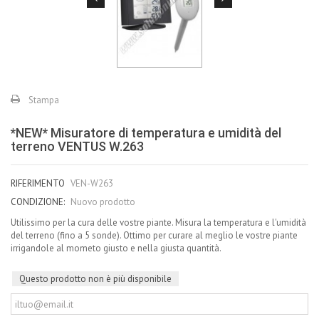
Stampa
*NEW* Misuratore di temperatura e umidità del
terreno VENTUS W.263
RIFERIMENTO
VEN-W263
CONDIZIONE:
Nuovo prodotto
Utilissimo per la cura delle vostre piante. Misura la temperatura e l'umidità
del terreno (fino a 5 sonde). Ottimo per curare al meglio le vostre piante
irrigandole al mometo giusto e nella giusta quantità.
Questo prodotto non è più disponibile