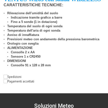
CARATTERISTICHE TECNICHE:
Rilevazione dell'umidità del suolo
Indicazione tramite grafico a barre
Fino a 5 sonde (1 in dotazione)
Temperatura del suolo di ogni sonda
Temperatura dell'aria di ogni sonda
Avviso di innaffiatura
Previsioni meteo con andamento della pressiona barometrica
Orologio con sveglia
ALIMENTAZIONE
Consolle 2 x AA
Sensore 1 x CR2450
DIMENSIONI
Consolle
91 x 128 x 28 mm
Soluzioni Meteo