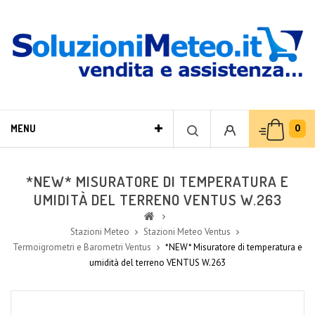
0
MENU
*NEW* MISURATORE DI TEMPERATURA E
UMIDITÀ DEL TERRENO VENTUS W.263
Stazioni Meteo
Stazioni Meteo Ventus
Termoigrometri e Barometri Ventus
*NEW* Misuratore di temperatura e
umidità del terreno VENTUS W.263